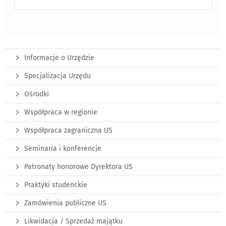
Informacje o Urzędzie
Specjalizacja Urzędu
Ośrodki
Współpraca w regionie
Współpraca zagraniczna US
Seminaria i konferencje
Patronaty honorowe Dyrektora US
Praktyki studenckie
Zamówienia publiczne US
Likwidacja / Sprzedaż majątku