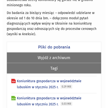
minionego roku.
Do badania za bieżący miesiąc – odpowiedzi udzielane w
okresie od 1 do 10 dnia bm. – dołączono moduł pytań
diagnozujących wpływ wojny w Ukrainie na koniunkturę
gospodarczą oraz odnoszących się do procesów cenowych
(wyniki w Aneksie).
Pliki do pobrania
Wyjdź z archiwum
Tagi
Koniunktura gospodarcza w województwie
lubuskim w styczniu 2025 r.
0.29 MB
Koniunktura gospodarcza w województwie
lubuskim w styczniu 2025 r.
0.03 MB