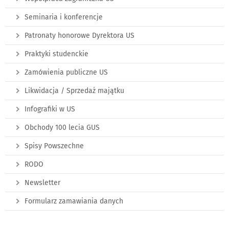
Seminaria i konferencje
Patronaty honorowe Dyrektora US
Praktyki studenckie
Zamówienia publiczne US
Likwidacja / Sprzedaż majątku
Infografiki w US
Obchody 100 lecia GUS
Spisy Powszechne
RODO
Newsletter
Formularz zamawiania danych