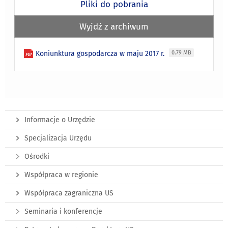
Pliki do pobrania
Wyjdź z archiwum
Koniunktura gospodarcza w maju 2017 r.
0.79 MB
Informacje o Urzędzie
Specjalizacja Urzędu
Ośrodki
Współpraca w regionie
Współpraca zagraniczna US
Seminaria i konferencje