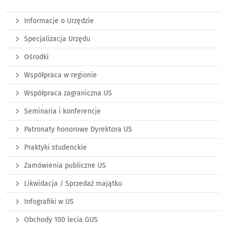
Informacje o Urzędzie
Specjalizacja Urzędu
Ośrodki
Współpraca w regionie
Współpraca zagraniczna US
Seminaria i konferencje
Patronaty honorowe Dyrektora US
Praktyki studenckie
Zamówienia publiczne US
Likwidacja / Sprzedaż majątku
Infografiki w US
Obchody 100 lecia GUS