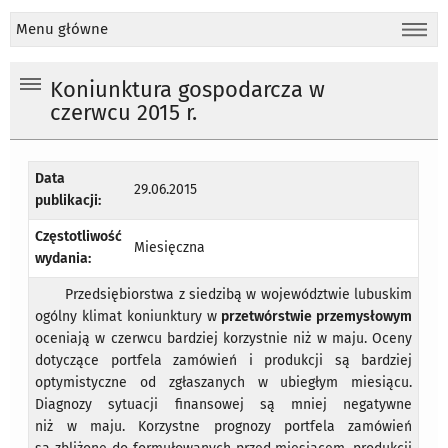
Menu główne
Koniunktura gospodarcza w
czerwcu 2015 r.
Data
29.06.2015
publikacji:
Częstotliwość
Miesięczna
wydania:
Przedsiębiorstwa z siedzibą w województwie lubuskim
ogólny klimat koniunktury w
przetwórstwie przemysłowym
oceniają w czerwcu bardziej korzystnie niż w maju. Oceny
dotyczące portfela zamówień i produkcji są bardziej
optymistyczne od zgłaszanych w ubiegłym miesiącu.
Diagnozy sytuacji finansowej są mniej negatywne
niż w maju. Korzystne prognozy portfela zamówień