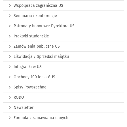
Współpraca zagraniczna US
Seminaria i konferencje
Patronaty honorowe Dyrektora US
Praktyki studenckie
Zamówienia publiczne US
Likwidacja / Sprzedaż majątku
Infografiki w US
Obchody 100 lecia GUS
Spisy Powszechne
RODO
Newsletter
Formularz zamawiania danych