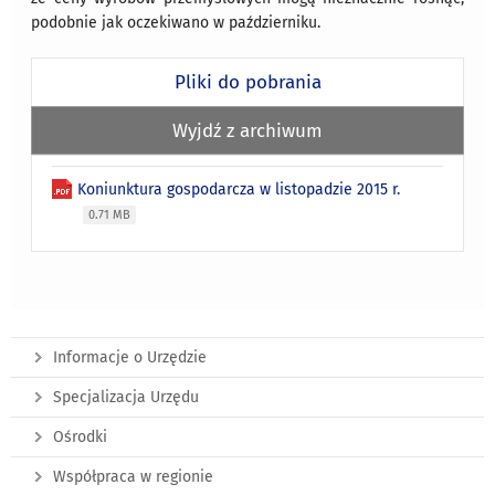
podobnie jak oczekiwano w październiku.
Pliki do pobrania
Wyjdź z archiwum
Koniunktura gospodarcza w listopadzie 2015 r.
0.71 MB
Informacje o Urzędzie
Specjalizacja Urzędu
Ośrodki
Współpraca w regionie