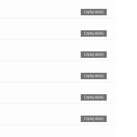
Czytaj dalej
Czytaj dalej
Czytaj dalej
Czytaj dalej
Czytaj dalej
Czytaj dalej