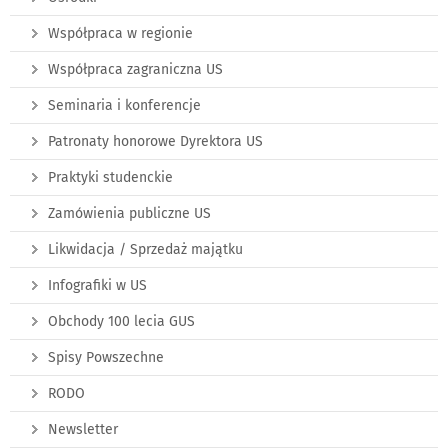
Współpraca w regionie
Współpraca zagraniczna US
Seminaria i konferencje
Patronaty honorowe Dyrektora US
Praktyki studenckie
Zamówienia publiczne US
Likwidacja / Sprzedaż majątku
Infografiki w US
Obchody 100 lecia GUS
Spisy Powszechne
RODO
Newsletter