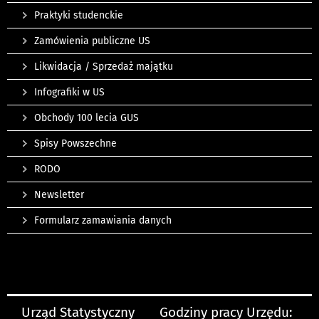
Praktyki studenckie
Zamówienia publiczne US
Likwidacja / Sprzedaż majątku
Infografiki w US
Obchody 100 lecia GUS
Spisy Powszechne
RODO
Newsletter
Formularz zamawiania danych
Urząd Statystyczny
Godziny pracy Urzędu: