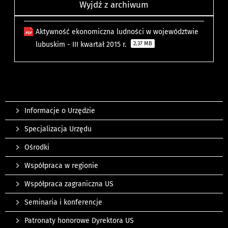
Wyjdź z archiwum
Aktywność ekonomiczna ludności w województwie
lubuskim - III kwartał 2015 r.
2.37 MB
Informacje o Urzędzie
Specjalizacja Urzędu
Ośrodki
Współpraca w regionie
Współpraca zagraniczna US
Seminaria i konferencje
Patronaty honorowe Dyrektora US