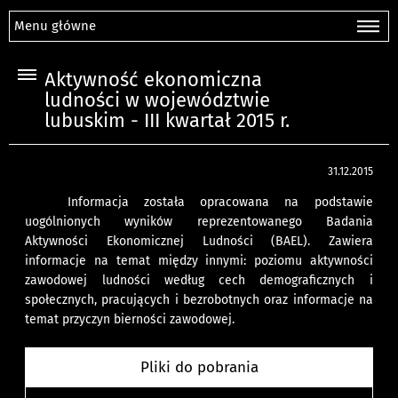
Menu główne
Aktywność ekonomiczna
ludności w województwie
lubuskim - III kwartał 2015 r.
31.12.2015
Informacja została opracowana na podstawie
uogólnionych wyników reprezentowanego Badania
Aktywności Ekonomicznej Ludności (BAEL). Zawiera
informacje na temat między innymi: poziomu aktywności
zawodowej ludności według cech demograficznych i
społecznych, pracujących i bezrobotnych oraz informacje na
temat przyczyn bierności zawodowej.
Pliki do pobrania