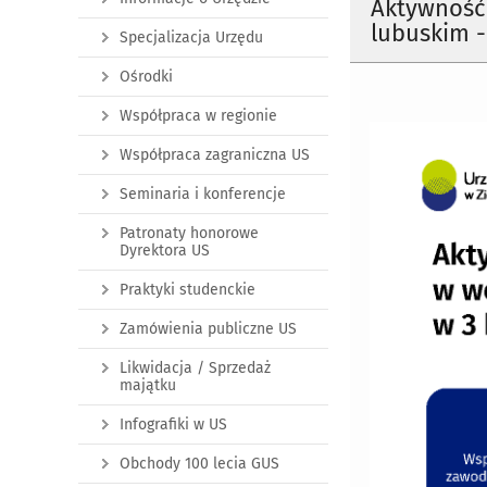
Aktywność
lubuskim - 
Specjalizacja Urzędu
Ośrodki
Współpraca w regionie
Współpraca zagraniczna US
Seminaria i konferencje
Patronaty honorowe
Dyrektora US
Praktyki studenckie
Zamówienia publiczne US
Likwidacja / Sprzedaż
majątku
Infografiki w US
Obchody 100 lecia GUS