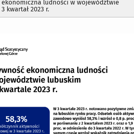
 ekonomiczna ludności w województwie
3 kwartał 2023 r.