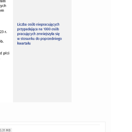
0.31 MB