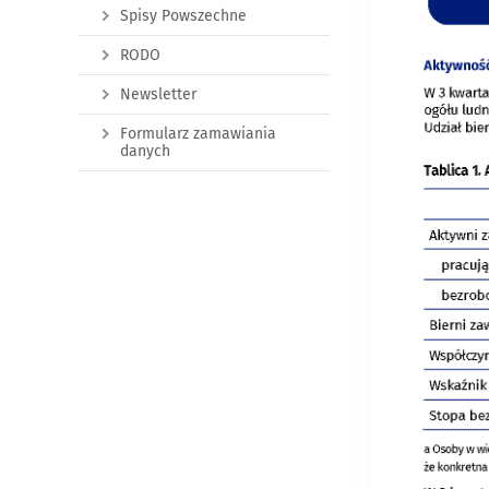
Spisy Powszechne
RODO
Newsletter
Formularz zamawiania
danych