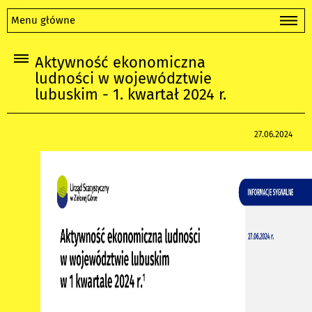
Menu główne
Aktywność ekonomiczna
ludności w województwie
lubuskim - 1. kwartał 2024 r.
27.06.2024