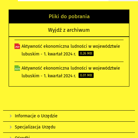
Pliki do pobrania
Wyjdź z archiwum
Aktywność ekonomiczna ludności w województwie
lubuskim - 1. kwartał 2024 r.
0.26 MB
Aktywność ekonomiczna ludności w województwie
lubuskim - 1. kwartał 2024 r.
0.01 MB
Informacje o Urzędzie
Specjalizacja Urzędu