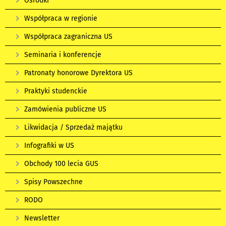
Ośrodki
Współpraca w regionie
Współpraca zagraniczna US
Seminaria i konferencje
Patronaty honorowe Dyrektora US
Praktyki studenckie
Zamówienia publiczne US
Likwidacja / Sprzedaż majątku
Infografiki w US
Obchody 100 lecia GUS
Spisy Powszechne
RODO
Newsletter