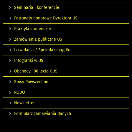
Seminaria i konferencje
Patronaty honorowe Dyrektora US
Praktyki studenckie
Zamówienia publiczne US
Likwidacja / Sprzedaż majątku
Infografiki w US
Obchody 100 lecia GUS
Spisy Powszechne
RODO
Newsletter
Formularz zamawiania danych