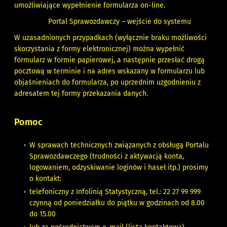
umożliwiające wypełnienie formularza on-line.
Portal Sprawozdawczy – wejście do systemu
W uzasadnionych przypadkach (wyłącznie braku możliwości
skorzystania z formy elektronicznej) można wypełnić
formularz w formie papierowej, a następnie przesłać drogą
pocztową w terminie i na adres wskazany w formularzu lub
objaśnieniach do formularza, po uprzednim uzgodnieniu z
adresatem tej formy przekazania danych.
Pomoc
W sprawach technicznych związanych z obsługą Portalu
Sprawozdawczego (trudności z aktywacją konta,
logowaniem, odzyskiwanie loginów i haseł itp.) prosimy
o kontakt:
telefoniczny z Infolinią Statystyczną, tel.: 22 27 99 999
czynną od poniedziałku do piątku w godzinach od 8.00
do 15.00