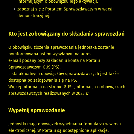
informującym o obowiązku jego aktywacji,
zapoznaj się z P
ortalem Sprawozdawczym w wersji
demonstracyjnej
.
Kto jest zobowiązany do składania sprawozdań
O obowiązku złożenia sprawozdania jednostka zostanie
poinformowana listem wysyłanym na adres
e-mail podany przy zakładaniu konta na Portalu
Sprawozdawczym GUS (PS).
Lista aktualnych obowiązków sprawozdawczych jest także
dostępna po zalogowaniu się na PS.
Więcej informacji na stronie GUS: „
Informacja o obowiązkach
sprawozdawczych realizowanych w 2023 r.
"
Wypełnij sprawozdanie
Jednostki mają obowiązek wypełniania formularza w wersji
elektronicznej. W Portalu są udostępnione aplikacje,