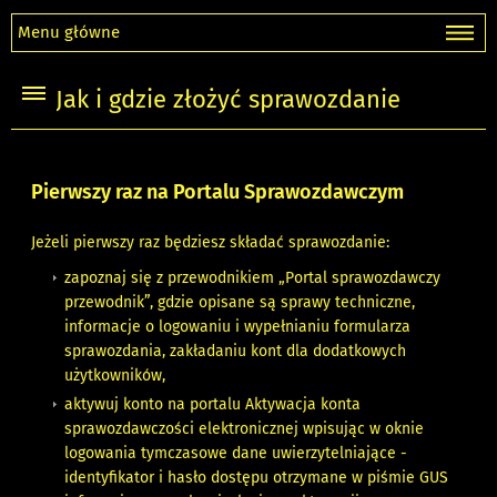
Menu główne
Jak i gdzie złożyć sprawozdanie
Pierwszy raz na Portalu Sprawozdawczym
Jeżeli pierwszy raz będziesz składać sprawozdanie:
zapoznaj się z przewodnikiem „
Portal sprawozdawczy
przewodnik
”, gdzie opisane są sprawy techniczne,
informacje o logowaniu i wypełnianiu formularza
sprawozdania, zakładaniu kont dla dodatkowych
użytkowników,
aktywuj konto na portalu
Aktywacja konta
sprawozdawczości elektronicznej
wpisując w oknie
logowania tymczasowe dane uwierzytelniające -
identyfikator i hasło dostępu otrzymane w piśmie GUS