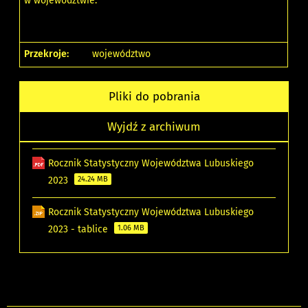
w województwie.
Przekroje:
województwo
Pliki do pobrania
Wyjdź z archiwum
Rocznik Statystyczny Województwa Lubuskiego
2023
24.24 MB
Rocznik Statystyczny Województwa Lubuskiego
2023 - tablice
1.06 MB