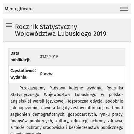
Menu główne
Rocznik Statystyczny
Województwa Lubuskiego 2019
Data
31.12.2019
publikacji:
Częstotliwość
Roczna
wydania:
Przekazujemy Państwu kolejne wydanie Rocznika
Statystycznego Województwa Lubuskiego w polsko-
angielskiej wersji językowej. Tegoroczna edycja, podobnie
jak poprzednie, zawiera bogaty zestaw informacji na temat
zagadnień demograficznych, gospodarczych, rynku pracy,
finansów publicznych, kultury, edukacji, ochrony zdrowia,
a także ochrony środowiska i bezpieczeństwa publicznego