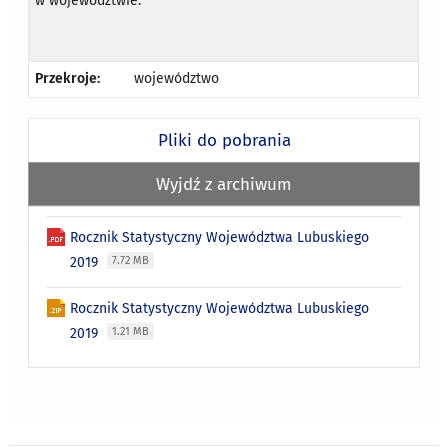
w województwie.
Przekroje:
województwo
Pliki do pobrania
Wyjdź z archiwum
Rocznik Statystyczny Województwa Lubuskiego
2019
7.72 MB
Rocznik Statystyczny Województwa Lubuskiego
2019
1.21 MB