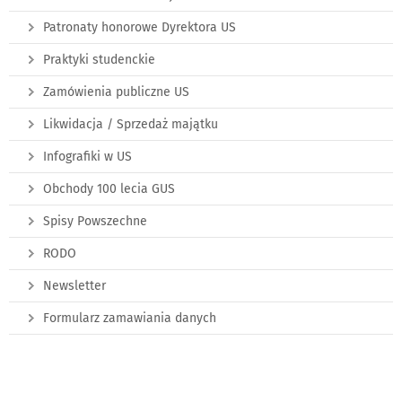
Patronaty honorowe Dyrektora US
Praktyki studenckie
Zamówienia publiczne US
Likwidacja / Sprzedaż majątku
Infografiki w US
Obchody 100 lecia GUS
Spisy Powszechne
RODO
Newsletter
Formularz zamawiania danych