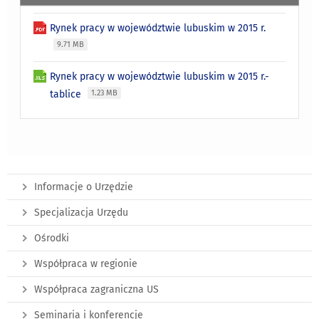
Rynek pracy w województwie lubuskim w 2015 r.
9.71 MB
Rynek pracy w województwie lubuskim w 2015 r.-
tablice
1.23 MB
Informacje o Urzędzie
Specjalizacja Urzędu
Ośrodki
Współpraca w regionie
Współpraca zagraniczna US
Seminaria i konferencje