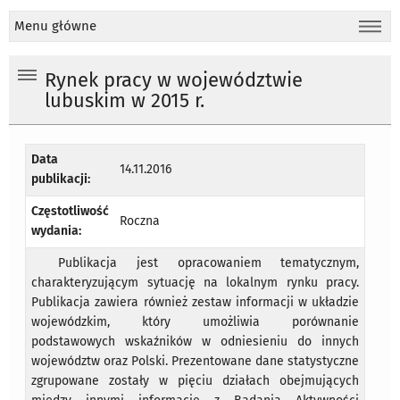
Menu główne
Rynek pracy w województwie
lubuskim w 2015 r.
Data
14.11.2016
publikacji:
Częstotliwość
Roczna
wydania:
Publikacja jest opracowaniem tematycznym,
charakteryzującym sytuację na lokalnym rynku pracy.
Publikacja zawiera również zestaw informacji w układzie
wojewódzkim, który umożliwia porównanie
podstawowych wskaźników w odniesieniu do innych
województw oraz Polski. Prezentowane dane statystyczne
zgrupowane zostały w pięciu działach obejmujących