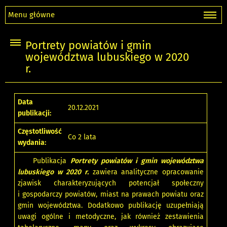
Menu główne
Portrety powiatów i gmin
województwa lubuskiego w 2020
r.
Data
20.12.2021
publikacji:
Częstotliwość
Co 2 lata
wydania:
Publikacja
Portrety powiatów i gmin województwa
lubuskiego w 2020 r.
zawiera analityczne opracowanie
zjawisk charakteryzujących potencjał społeczny
i gospodarczy powiatów, miast na prawach powiatu oraz
gmin województwa. Dodatkowo publikację uzupełniają
uwagi ogólne i metodyczne, jak również zestawienia