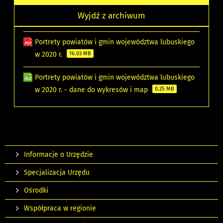
Wyjdź z archiwum
Portrety powiatów i gmin województwa lubuskiego
w 2020 r.
16.03 MB
Portrety powiatów i gmin województwa lubuskiego
w 2020 r. - dane do wykresów i map
0.25 MB
Informacje o Urzędzie
Specjalizacja Urzędu
Ośrodki
Współpraca w regionie