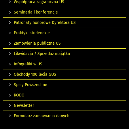
Współpraca zagraniczna US
Seminaria i konferencje
Patronaty honorowe Dyrektora US
Praktyki studenckie
Zamówienia publiczne US
Likwidacja / Sprzedaż majątku
Infografiki w US
Obchody 100 lecia GUS
Spisy Powszechne
RODO
Newsletter
Formularz zamawiania danych