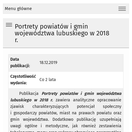
Menu główne
Portrety powiatów i gmin
województwa lubuskiego w 2018
r.
Data
18.12.2019
publikacji:
Częstotliwość
Co 2 lata
wydania:
Publikacja
Portrety powiatów i gmin województwa
lubuskiego w 2018 r.
zawiera analityczne opracowanie
zjawisk charakteryzujących potencjał społeczny
i gospodarczy powiatów, miast na prawach powiatu oraz
gmin województwa. Dodatkowo publikację uzupełniają
uwagi ogólne i metodyczne, jak również zestawienia