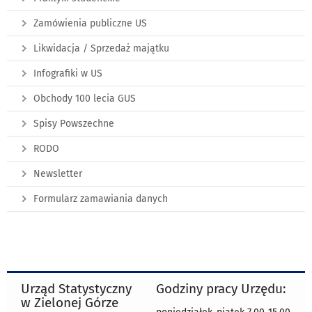
Zamówienia publiczne US
Likwidacja / Sprzedaż majątku
Infografiki w US
Obchody 100 lecia GUS
Spisy Powszechne
RODO
Newsletter
Formularz zamawiania danych
Urząd Statystyczny
Godziny pracy Urzędu:
w Zielonej Górze