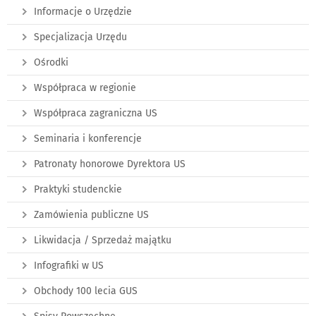
Informacje o Urzędzie
Specjalizacja Urzędu
Ośrodki
Współpraca w regionie
Współpraca zagraniczna US
Seminaria i konferencje
Patronaty honorowe Dyrektora US
Praktyki studenckie
Zamówienia publiczne US
Likwidacja / Sprzedaż majątku
Infografiki w US
Obchody 100 lecia GUS