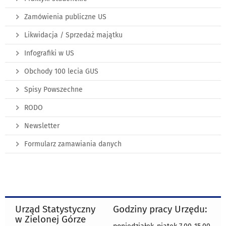
Zamówienia publiczne US
Likwidacja / Sprzedaż majątku
Infografiki w US
Obchody 100 lecia GUS
Spisy Powszechne
RODO
Newsletter
Formularz zamawiania danych
Urząd Statystyczny
Godziny pracy Urzędu:
w Zielonej Górze