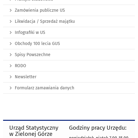
Zamówienia publiczne US
Likwidacja / Sprzedaż majątku
Infografiki w US
Obchody 100 lecia GUS
Spisy Powszechne
RODO
Newsletter
Formularz zamawiania danych
Urząd Statystyczny
Godziny pracy Urzędu:
w Zielonej Górze