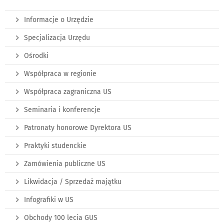
Informacje o Urzędzie
Specjalizacja Urzędu
Ośrodki
Współpraca w regionie
Współpraca zagraniczna US
Seminaria i konferencje
Patronaty honorowe Dyrektora US
Praktyki studenckie
Zamówienia publiczne US
Likwidacja / Sprzedaż majątku
Infografiki w US
Obchody 100 lecia GUS