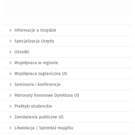
Informacje o Urzędzie
Specjalizacja Urzędu
Ośrodki
Współpraca w regionie
Współpraca zagraniczna US
Seminaria i konferencje
Patronaty honorowe Dyrektora US
Praktyki studenckie
Zamówienia publiczne US
Likwidacja / Sprzedaż majątku