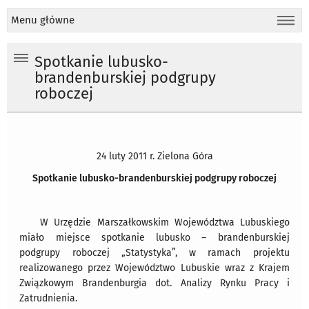
Menu główne
Spotkanie lubusko-
brandenburskiej podgrupy
roboczej
24 luty 2011 r. Zielona Góra
Spotkanie lubusko-brandenburskiej podgrupy roboczej
W Urzędzie Marszałkowskim Województwa Lubuskiego
miało miejsce spotkanie lubusko – brandenburskiej
podgrupy roboczej „Statystyka”, w ramach projektu
realizowanego przez Województwo Lubuskie wraz z Krajem
Związkowym Brandenburgia dot. Analizy Rynku Pracy i
Zatrudnienia.