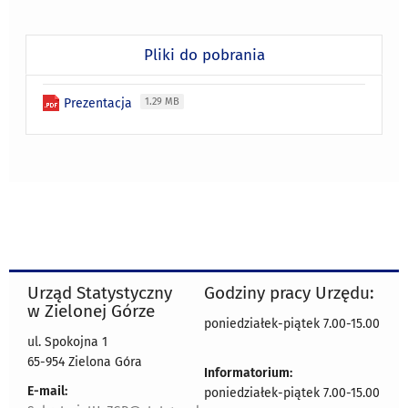
Pliki do pobrania
Prezentacja
1.29 MB
Urząd Statystyczny
Godziny pracy Urzędu:
w Zielonej Górze
poniedziałek-piątek 7.00-15.00
ul. Spokojna 1
65-954 Zielona Góra
Informatorium:
E-mail:
poniedziałek-piątek 7.00-15.00