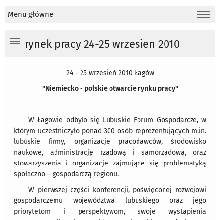
Menu główne
rynek pracy 24-25 wrzesien 2010
24 - 25 wrzesień 2010 Łagów
"Niemiecko - polskie otwarcie rynku pracy"
W Łagowie odbyło się Lubuskie Forum Gospodarcze, w
którym uczestniczyło ponad 300 osób reprezentujących m.in.
lubuskie firmy, organizacje pracodawców, środowisko
naukowe, administrację rządową i samorządową, oraz
stowarzyszenia i organizacje zajmujące się problematyką
społeczno – gospodarczą regionu.
W pierwszej części konferencji, poświęconej rozwojowi
gospodarczemu województwa lubuskiego oraz jego
priorytetom i perspektywom, swoje wystąpienia