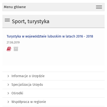
Menu główne
Sport, turystyka
Turystyka w województwie lubuskim w latach 2016 - 2018
27.06.2019
Informacje o Urzędzie
Specjalizacja Urzędu
Ośrodki
Współpraca w regionie