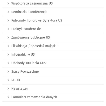
Współpraca zagraniczna US
Seminaria i konferencje
Patronaty honorowe Dyrektora US
Praktyki studenckie
Zamówienia publiczne US
Likwidacja / Sprzedaż majątku
Infografiki w US
Obchody 100 lecia GUS
Spisy Powszechne
RODO
Newsletter
Formularz zamawiania danych