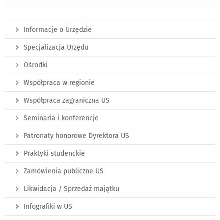
Informacje o Urzędzie
Specjalizacja Urzędu
Ośrodki
Współpraca w regionie
Współpraca zagraniczna US
Seminaria i konferencje
Patronaty honorowe Dyrektora US
Praktyki studenckie
Zamówienia publiczne US
Likwidacja / Sprzedaż majątku
Infografiki w US