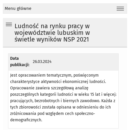
Menu główne
Ludność na rynku pracy w
województwie lubuskim w
świetle wyników NSP 2021
Data
26.03.2024
publikacji:
Jest opracowaniem tematycznym, poświęconym
charakterystyce aktywności ekonomicznej ludności.
Opracowanie zawiera szczegółową analizę
poszczególnych kategorii ludności w wieku 15 lat i więcej:
pracujących, bezrobotnych i biernych zawodowo. Każda z
tych zbiorowości została opisana w odniesieniu do ich
zróżnicowania pod względem cech społeczno-
demograficznych.