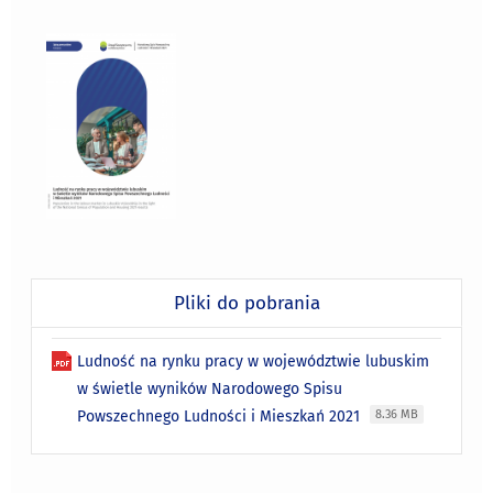
Pliki do pobrania
Ludność na rynku pracy w województwie lubuskim
w świetle wyników Narodowego Spisu
Powszechnego Ludności i Mieszkań 2021
8.36 MB