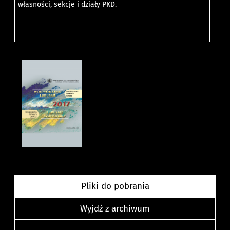
własności, sekcje i działy PKD.
Pliki do pobrania
Wyjdź z archiwum