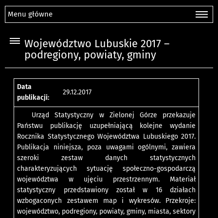
Menu główne
Województwo Lubuskie 2017 –
podregiony, powiaty, gminy
Data
29.12.2017
publikacji:
Urząd Statystyczny w Zielonej Górze przekazuje
Państwu publikację uzupełniającą kolejne wydanie
Rocznika Statystycznego Województwa Lubuskiego 2017.
Publikacja niniejsza, poza uwagami ogólnymi, zawiera
szeroki zestaw danych statystycznych
charakteryzujących sytuację społeczno-gospodarczą
województwa w ujęciu przestrzennym. Materiał
statystyczny przedstawiony został w 16 działach
wzbogaconych zestawem map i wykresów. Przekroje:
województwo, podregiony, powiaty, gminy, miasta, sektory