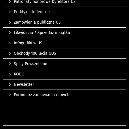
Patronaty honorowe Dyrektora US
Praktyki studenckie
Zamówienia publiczne US
Likwidacja / Sprzedaż majątku
Infografiki w US
Obchody 100 lecia GUS
Spisy Powszechne
RODO
Newsletter
Formularz zamawiania danych