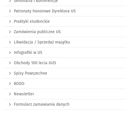
Seminaria i konferencje
Patronaty honorowe Dyrektora US
Praktyki studenckie
Zamówienia publiczne US
Likwidacja / Sprzedaż majątku
Infografiki w US
Obchody 100 lecia GUS
Spisy Powszechne
RODO
Newsletter
Formularz zamawiania danych