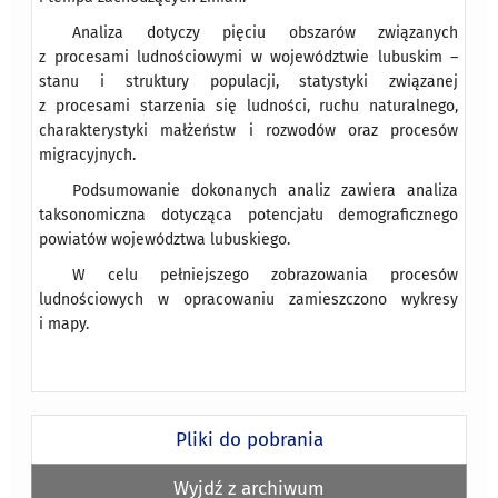
Analiza dotyczy pięciu obszarów związanych
z procesami ludnościowymi w województwie lubuskim –
stanu i struktury populacji, statystyki związanej
z procesami starzenia się ludności, ruchu naturalnego,
charakterystyki małżeństw i rozwodów oraz procesów
migracyjnych.
Podsumowanie dokonanych analiz zawiera analiza
taksonomiczna dotycząca potencjału demograficznego
powiatów województwa lubuskiego.
W celu pełniejszego zobrazowania procesów
ludnościowych w opracowaniu zamieszczono wykresy
i mapy.
Pliki do pobrania
Wyjdź z archiwum