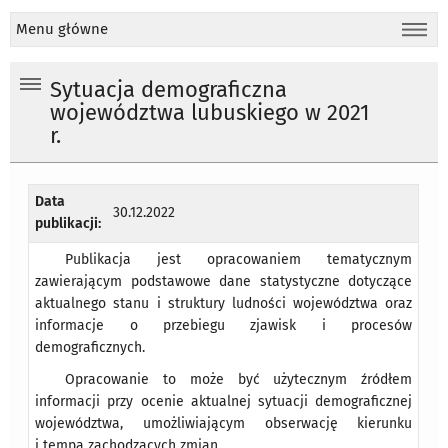
Menu główne
Sytuacja demograficzna
województwa lubuskiego w 2021
r.
Data
30.12.2022
publikacji:
Publikacja jest opracowaniem tematycznym
zawierającym podstawowe dane statystyczne dotyczące
aktualnego stanu i struktury ludności województwa oraz
informacje o przebiegu zjawisk i procesów
demograficznych.
Opracowanie to może być użytecznym źródłem
informacji przy ocenie aktualnej sytuacji demograficznej
województwa, umożliwiającym obserwację kierunku
i tempa zachodzących zmian.