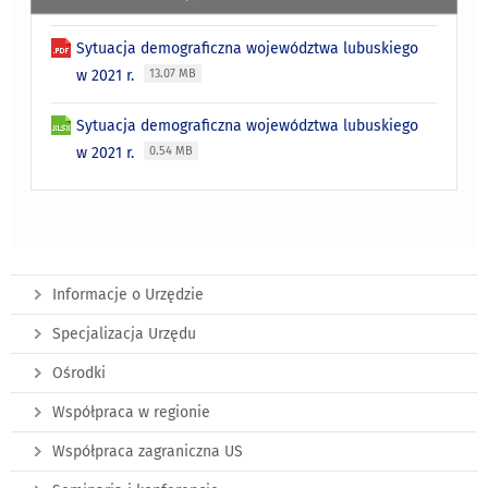
Sytuacja demograficzna województwa lubuskiego
w 2021 r.
13.07 MB
Sytuacja demograficzna województwa lubuskiego
w 2021 r.
0.54 MB
Informacje o Urzędzie
Specjalizacja Urzędu
Ośrodki
Współpraca w regionie
Współpraca zagraniczna US