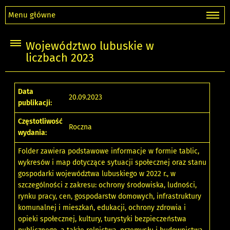
Menu główne
Województwo lubuskie w
liczbach 2023
Data
20.09.2023
publikacji:
Częstotliwość
Roczna
wydania:
Folder zawiera podstawowe informacje w formie tablic,
wykresów i map dotyczące sytuacji społecznej oraz stanu
gospodarki województwa lubuskiego w 2022 r., w
szczególności z zakresu: ochrony środowiska, ludności,
rynku pracy, cen, gospodarstw domowych, infrastruktury
komunalnej i mieszkań, edukacji, ochrony zdrowia i
opieki społecznej, kultury, turystyki bezpieczeństwa