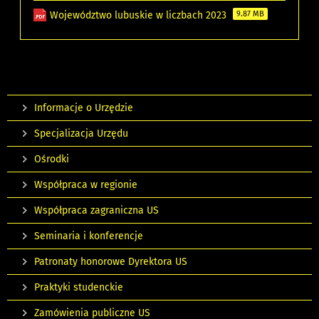
Województwo lubuskie w liczbach 2023
9.87 MB
Informacje o Urzędzie
Specjalizacja Urzędu
Ośrodki
Współpraca w regionie
Współpraca zagraniczna US
Seminaria i konferencje
Patronaty honorowe Dyrektora US
Praktyki studenckie
Zamówienia publiczne US