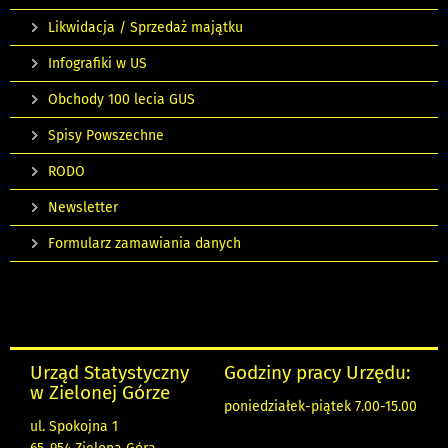
Likwidacja / Sprzedaż majątku
Infografiki w US
Obchody 100 lecia GUS
Spisy Powszechne
RODO
Newsletter
Formularz zamawiania danych
Urząd Statystyczny
Godziny pracy Urzędu:
w Zielonej Górze
poniedziałek-piątek 7.00-15.00
ul. Spokojna 1