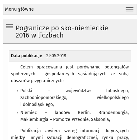
Menu główne
Pogranicze polsko-niemieckie
2016 w liczbach
Data publikacji:
29.05.2018
Celem opracowania jest porównanie potencjałów
społecznych i gospodarczych sąsiadujących ze sobą
obszarów przygranicznych:
Polski – województw: lubuskiego,
zachodniopomorskiego, wielkopolskiego
i dolnośląskiego;
Niemiec – landów: Berlin, Brandenburgia,
Maklemburgia – Pomorze Przednie, Saksonia;
Publikacja zawiera szereg informacji dotyczących
między innymi sytuacji demograficznej, rynku pracy,