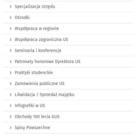
Specjalizacja Urzędu
Ośrodki
Współpraca w regionie
Współpraca zagraniczna US
Seminaria i konferencje
Patronaty honorowe Dyrektora US
Praktyki studenckie
Zamówienia publiczne US
Likwidacja / Sprzedaż majątku
Infografiki w US
Obchody 100 lecia GUS
Spisy Powszechne