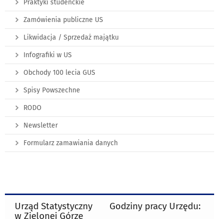
Praktyki studenckie
Zamówienia publiczne US
Likwidacja / Sprzedaż majątku
Infografiki w US
Obchody 100 lecia GUS
Spisy Powszechne
RODO
Newsletter
Formularz zamawiania danych
Urząd Statystyczny
Godziny pracy Urzędu:
w Zielonej Górze