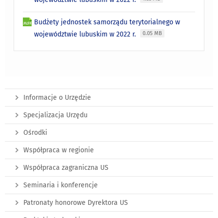
Budżety jednostek samorządu terytorialnego w
województwie lubuskim w 2022 r.
0.05 MB
Informacje o Urzędzie
Specjalizacja Urzędu
Ośrodki
Współpraca w regionie
Współpraca zagraniczna US
Seminaria i konferencje
Patronaty honorowe Dyrektora US