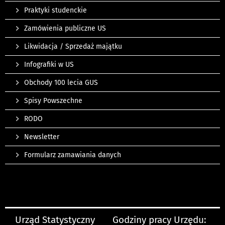
Praktyki studenckie
Zamówienia publiczne US
Likwidacja / Sprzedaż majątku
Infografiki w US
Obchody 100 lecia GUS
Spisy Powszechne
RODO
Newsletter
Formularz zamawiania danych
Urząd Statystyczny
Godziny pracy Urzędu: