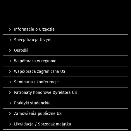
Informacje o Urzędzie
Specjalizacja Urzędu
Ośrodki
Współpraca w regionie
Współpraca zagraniczna US
Seminaria i konferencje
Patronaty honorowe Dyrektora US
Praktyki studenckie
Zamówienia publiczne US
Likwidacja / Sprzedaż majątku