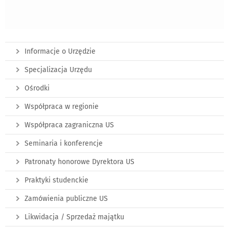
Informacje o Urzędzie
Specjalizacja Urzędu
Ośrodki
Współpraca w regionie
Współpraca zagraniczna US
Seminaria i konferencje
Patronaty honorowe Dyrektora US
Praktyki studenckie
Zamówienia publiczne US
Likwidacja / Sprzedaż majątku