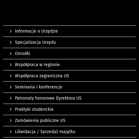
Informacje o Urzędzie
Specjalizacja Urzędu
Ośrodki
Współpraca w regionie
Współpraca zagraniczna US
Seminaria i konferencje
Patronaty honorowe Dyrektora US
Praktyki studenckie
Zamówienia publiczne US
Likwidacja / Sprzedaż majątku