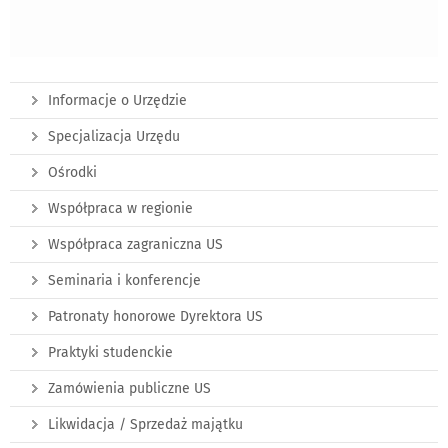
Informacje o Urzędzie
Specjalizacja Urzędu
Ośrodki
Współpraca w regionie
Współpraca zagraniczna US
Seminaria i konferencje
Patronaty honorowe Dyrektora US
Praktyki studenckie
Zamówienia publiczne US
Likwidacja / Sprzedaż majątku