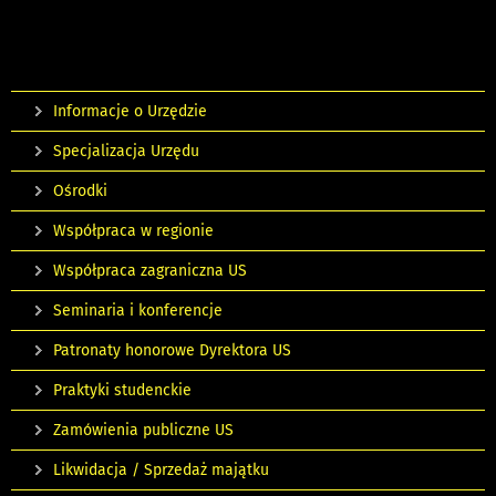
Informacje o Urzędzie
Specjalizacja Urzędu
Ośrodki
Współpraca w regionie
Współpraca zagraniczna US
Seminaria i konferencje
Patronaty honorowe Dyrektora US
Praktyki studenckie
Zamówienia publiczne US
Likwidacja / Sprzedaż majątku