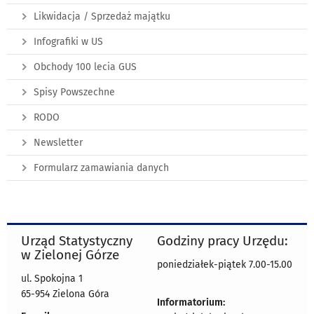
Likwidacja / Sprzedaż majątku
Infografiki w US
Obchody 100 lecia GUS
Spisy Powszechne
RODO
Newsletter
Formularz zamawiania danych
Urząd Statystyczny
Godziny pracy Urzędu:
w Zielonej Górze
poniedziałek-piątek 7.00-15.00
ul. Spokojna 1
65-954 Zielona Góra
Informatorium: