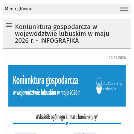
Menu główne
Koniunktura gospodarcza w
województwie lubuskim w maju
2026 r. - INFOGRAFIKA
29.05.2026