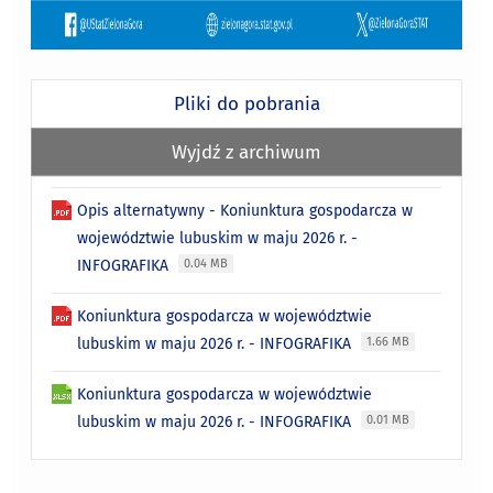
Pliki do pobrania
Wyjdź z archiwum
Opis alternatywny - Koniunktura gospodarcza w
województwie lubuskim w maju 2026 r. -
INFOGRAFIKA
0.04 MB
Koniunktura gospodarcza w województwie
lubuskim w maju 2026 r. - INFOGRAFIKA
1.66 MB
Koniunktura gospodarcza w województwie
lubuskim w maju 2026 r. - INFOGRAFIKA
0.01 MB