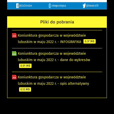
Pliki do pobrania
Koniunktura gospodarcza w województwie
lubuskim w maju 2022 r. - INFOGRAFIKA
0.37 MB
Koniunktura gospodarcza w województwie
lubuskim w maju 2022 r. - dane do wykresów
0.01 MB
Koniunktura gospodarcza w województwie
lubuskim w maju 2022 r. - opis alternatywny
0.12 MB