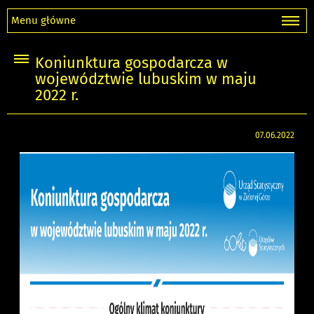
Menu główne
Koniunktura gospodarcza w
województwie lubuskim w maju
2022 r.
07.06.2022