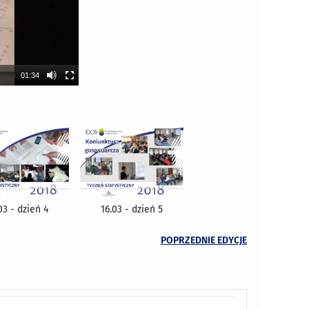
01:34
03 - dzień 4
16.03 - dzień 5
POPRZEDNIE EDYCJE