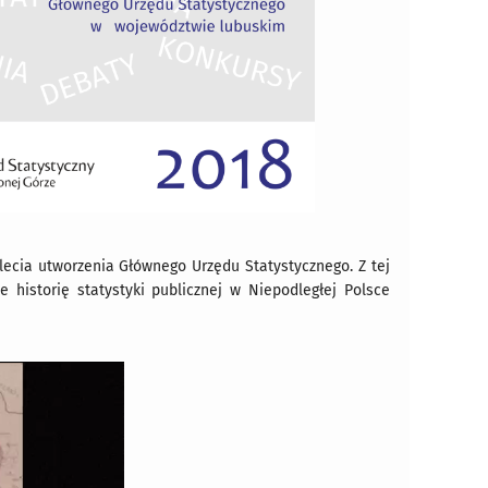
lecia utworzenia Głównego Urzędu Statystycznego. Z tej
 historię statystyki publicznej w Niepodległej Polsce