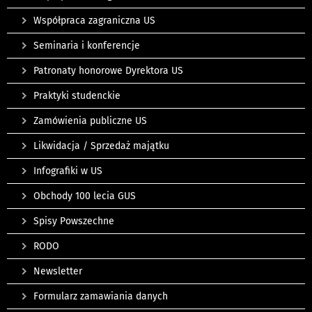
Współpraca zagraniczna US
Seminaria i konferencje
Patronaty honorowe Dyrektora US
Praktyki studenckie
Zamówienia publiczne US
Likwidacja / Sprzedaż majątku
Infografiki w US
Obchody 100 lecia GUS
Spisy Powszechne
RODO
Newsletter
Formularz zamawiania danych