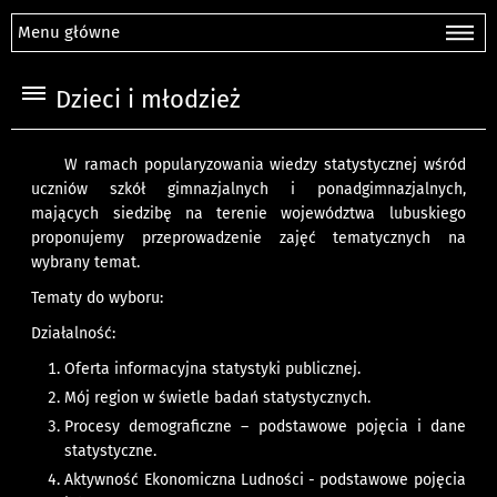
Menu główne
Dzieci i młodzież
W ramach popularyzowania wiedzy statystycznej wśród
uczniów szkół gimnazjalnych i ponadgimnazjalnych,
mających siedzibę na terenie województwa lubuskiego
proponujemy przeprowadzenie zajęć tematycznych na
wybrany temat.
Tematy do wyboru:
Działalność:
Oferta informacyjna statystyki publicznej.
Mój region w świetle badań statystycznych.
Procesy demograficzne – podstawowe pojęcia i dane
statystyczne.
Aktywność Ekonomiczna Ludności - podstawowe pojęcia