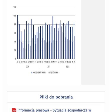
Pliki do pobrania
Informacja prasowa - Sytuacja gospodarcza w