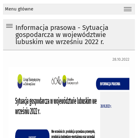
Menu główne
Informacja prasowa - Sytuacja
gospodarcza w województwie
lubuskim we wrześniu 2022 r.
28.10.2022