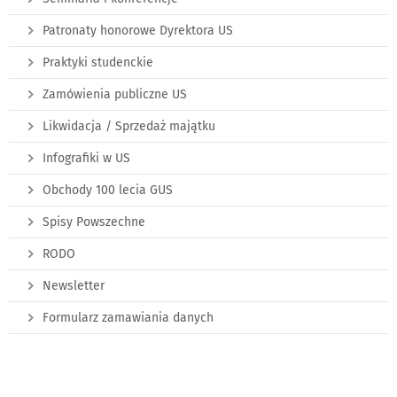
Patronaty honorowe Dyrektora US
Praktyki studenckie
Zamówienia publiczne US
Likwidacja / Sprzedaż majątku
Infografiki w US
Obchody 100 lecia GUS
Spisy Powszechne
RODO
Newsletter
Formularz zamawiania danych