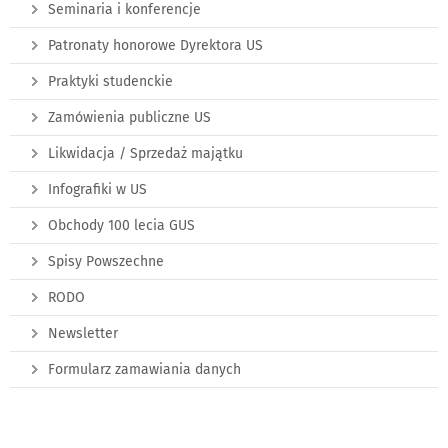
Seminaria i konferencje
Patronaty honorowe Dyrektora US
Praktyki studenckie
Zamówienia publiczne US
Likwidacja / Sprzedaż majątku
Infografiki w US
Obchody 100 lecia GUS
Spisy Powszechne
RODO
Newsletter
Formularz zamawiania danych