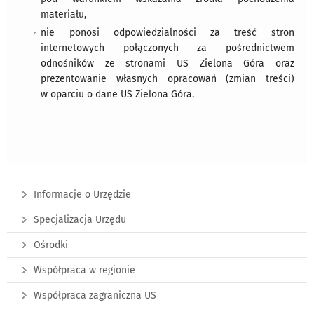
materiału,
nie ponosi odpowiedzialności za treść stron
internetowych połączonych za pośrednictwem
odnośników ze stronami US Zielona Góra oraz
prezentowanie własnych opracowań (zmian treści)
w oparciu o dane US Zielona Góra.
Informacje o Urzędzie
Specjalizacja Urzędu
Ośrodki
Współpraca w regionie
Współpraca zagraniczna US