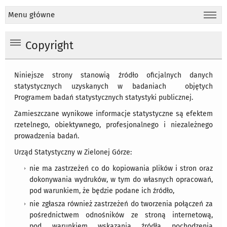
Menu główne
Copyright
Niniejsze strony stanowią źródło oficjalnych danych
statystycznych uzyskanych w badaniach objętych
Programem badań statystycznych statystyki publicznej.
Zamieszczane wynikowe informacje statystyczne są efektem
rzetelnego, obiektywnego, profesjonalnego i niezależnego
prowadzenia badań.
Urząd Statystyczny w Zielonej Górze:
nie ma zastrzeżeń co do kopiowania plików i stron oraz
dokonywania wydruków, w tym do własnych opracowań,
pod warunkiem, że będzie podane ich źródło,
nie zgłasza również zastrzeżeń do tworzenia połączeń za
pośrednictwem odnośników ze stroną internetową,
pod warunkiem wskazania źródła pochodzenia