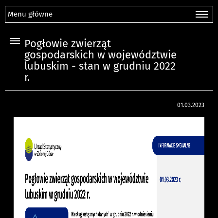
Menu główne
Pogłowie zwierząt
gospodarskich w województwie
lubuskim - stan w grudniu 2022
r.
01.03.2023