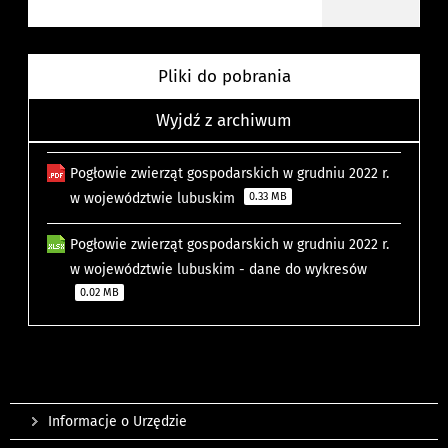
Pliki do pobrania
Wyjdź z archiwum
Pogłowie zwierząt gospodarskich w grudniu 2022 r.
w województwie lubuskim
0.33 MB
Pogłowie zwierząt gospodarskich w grudniu 2022 r.
w województwie lubuskim - dane do wykresów
0.02 MB
Informacje o Urzędzie