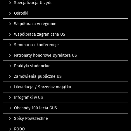
Specjalizacja Urzędu
Ośrodki
Współpraca w regionie
Współpraca zagraniczna US
Seminaria i konferencje
Patronaty honorowe Dyrektora US
Praktyki studenckie
Zamówienia publiczne US
Likwidacja / Sprzedaż majątku
Infografiki w US
Obchody 100 lecia GUS
Spisy Powszechne
RODO