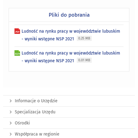
Pliki do pobrania
Ludność na rynku pracy w województwie lubuskim
- wyniki wstępne NSP 2021
0.25 MB
Ludność na rynku pracy w województwie lubuskim
- wyniki wstępne NSP 2021
0.01 MB
Informacje o Urzędzie
Specjalizacja Urzędu
Ośrodki
Współpraca w regionie