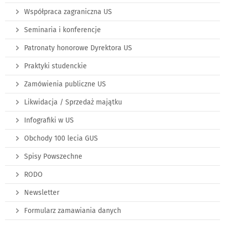
Współpraca zagraniczna US
Seminaria i konferencje
Patronaty honorowe Dyrektora US
Praktyki studenckie
Zamówienia publiczne US
Likwidacja / Sprzedaż majątku
Infografiki w US
Obchody 100 lecia GUS
Spisy Powszechne
RODO
Newsletter
Formularz zamawiania danych