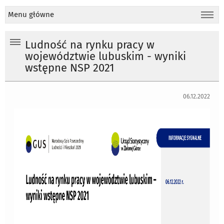
Menu główne
Ludność na rynku pracy w
województwie lubuskim - wyniki
wstępne NSP 2021
06.12.2022