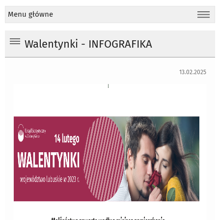
Menu główne
Walentynki - INFOGRAFIKA
13.02.2025