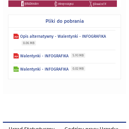
Pliki do pobrania
Opis alternatywny - Walentynki - INFOGRAFIKA
0.06 MB
Walentynki - INFOGRAFIKA
5.93 MB
Walentynki - INFOGRAFIKA
0.02 MB