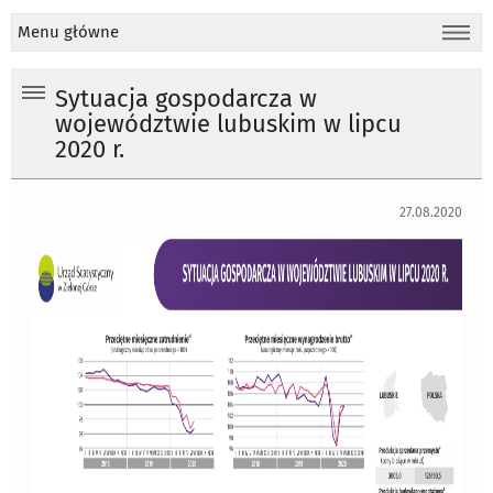
Menu główne
Sytuacja gospodarcza w
województwie lubuskim w lipcu
2020 r.
27.08.2020