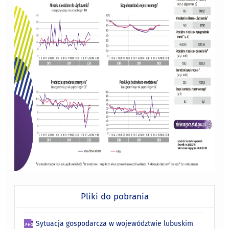
Pliki do pobrania
Sytuacja gospodarcza w województwie lubuskim