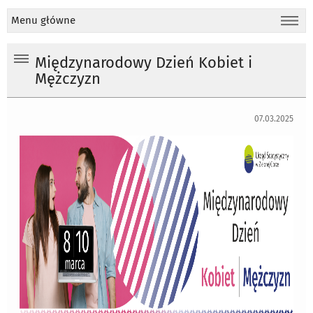
Menu główne
Międzynarodowy Dzień Kobiet i
Mężczyzn
07.03.2025