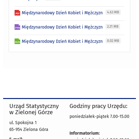
Międzynarodowy Dzień Kobiet i Mężczyzn
4.63 MB
Międzynarodowy Dzień Kobiet i Mężczyzn
2.21 MB
Międzynarodowy Dzień Kobiet i Mężczyzn
0.02 MB
Urząd Statystyczny
Godziny pracy Urzędu:
w Zielonej Górze
poniedziałek-piątek 7.00-15.00
ul. Spokojna 1
65-954 Zielona Góra
Informatorium: