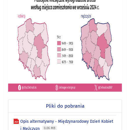
Pliki do pobrania
Opis alternatywny - Międzynarodowy Dzień Kobiet
i Mężczyzn
0.06 MB