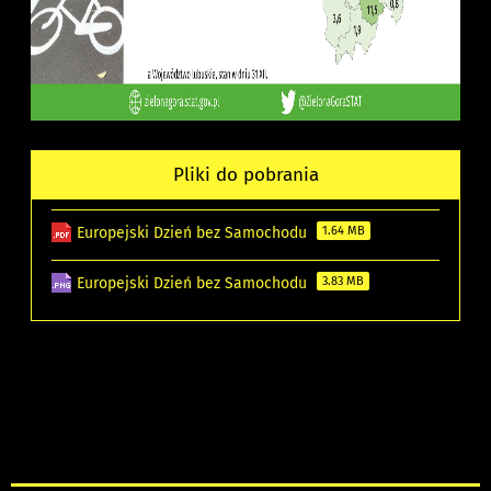
Pliki do pobrania
Europejski Dzień bez Samochodu
1.64 MB
Europejski Dzień bez Samochodu
3.83 MB